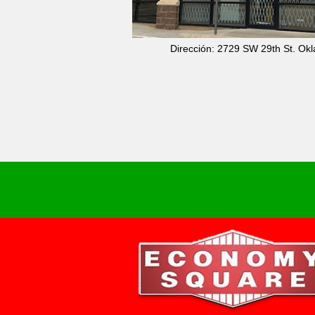
Dirección: 2729 SW 29th St. Ok